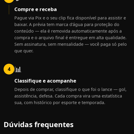
Compre e receba
Pague via Pix e o seu clip fica disponível para assistir e
baixar. A prévia tem marca d'água para proteção do
conteúdo — ela é removida automaticamente após a
compra e o arquivo final é entregue em alta qualidade.
Sem assinatura, sem mensalidade — você paga só pelo
que quer.
📊
4
Classifique e acompanhe
Depois de comprar, classifique o que foi o lance — gol,
assistência, defesa. Cada compra vira uma estatística
sua, com histórico por esporte e temporada.
Dúvidas frequentes