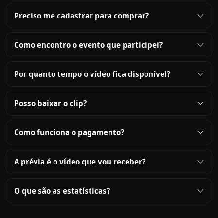
Preciso me cadastrar para comprar?
Como encontro o evento que participei?
Por quanto tempo o vídeo fica disponível?
Posso baixar o clip?
Como funciona o pagamento?
A prévia é o vídeo que vou receber?
O que são as estatísticas?