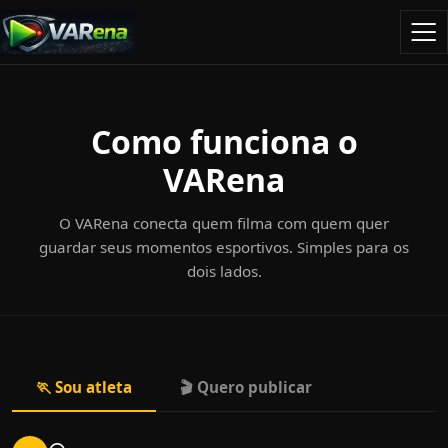
Como funciona o
VARena
O VARena conecta quem filma com quem quer
guardar seus momentos esportivos. Simples para os
dois lados.
🏃 Sou atleta
🎬 Quero publicar