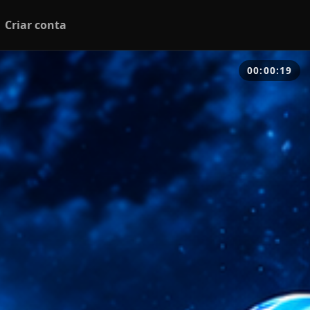
Criar conta
00:00:20