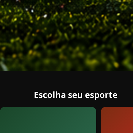
Escolha seu esporte