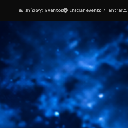
Início
Eventos
Iniciar evento
Entrar